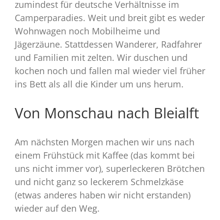
zumindest für deutsche Verhältnisse im
Camperparadies. Weit und breit gibt es weder
Wohnwagen noch Mobilheime und
Jägerzäune. Stattdessen Wanderer, Radfahrer
und Familien mit zelten. Wir duschen und
kochen noch und fallen mal wieder viel früher
ins Bett als all die Kinder um uns herum.
Von Monschau nach Bleialft
Am nächsten Morgen machen wir uns nach
einem Frühstück mit Kaffee (das kommt bei
uns nicht immer vor), superleckeren Brötchen
und nicht ganz so leckerem Schmelzkäse
(etwas anderes haben wir nicht erstanden)
wieder auf den Weg.