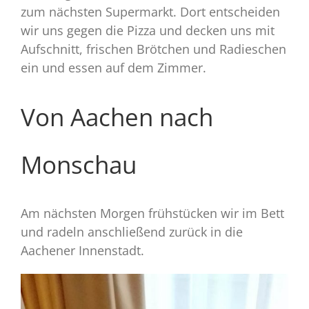
zum nächsten Supermarkt. Dort entscheiden
wir uns gegen die Pizza und decken uns mit
Aufschnitt, frischen Brötchen und Radieschen
ein und essen auf dem Zimmer.
Von Aachen nach
Monschau
Am nächsten Morgen frühstücken wir im Bett
und radeln anschließend zurück in die
Aachener Innenstadt.