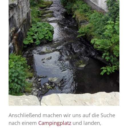
Anschließend machen wir uns auf die Suche
nach einem
Campingplatz
und landen,