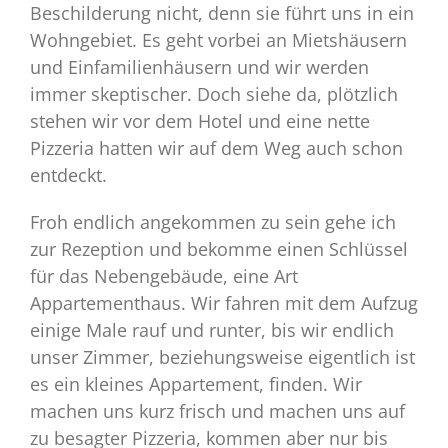
Beschilderung nicht, denn sie führt uns in ein
Wohngebiet. Es geht vorbei an Mietshäusern
und Einfamilienhäusern und wir werden
immer skeptischer. Doch siehe da, plötzlich
stehen wir vor dem Hotel und eine nette
Pizzeria hatten wir auf dem Weg auch schon
entdeckt.
Froh endlich angekommen zu sein gehe ich
zur Rezeption und bekomme einen Schlüssel
für das Nebengebäude, eine Art
Appartementhaus. Wir fahren mit dem Aufzug
einige Male rauf und runter, bis wir endlich
unser Zimmer, beziehungsweise eigentlich ist
es ein kleines Appartement, finden. Wir
machen uns kurz frisch und machen uns auf
zu besagter Pizzeria, kommen aber nur bis