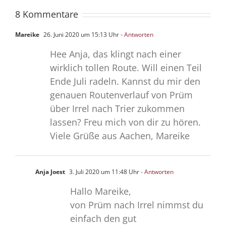
8 Kommentare
Mareike
26. Juni 2020 um 15:13 Uhr
- Antworten
Hee Anja, das klingt nach einer
wirklich tollen Route. Will einen Teil
Ende Juli radeln. Kannst du mir den
genauen Routenverlauf von Prüm
über Irrel nach Trier zukommen
lassen? Freu mich von dir zu hören.
Viele Grüße aus Aachen, Mareike
Anja Joest
3. Juli 2020 um 11:48 Uhr
- Antworten
Hallo Mareike,
von Prüm nach Irrel nimmst du
einfach den gut