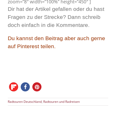
zoom=”8″ width=”100%” height=”450″ ]
Dir hat der Artikel gefallen oder du hast
Fragen zu der Strecke? Dann schreib
doch einfach in die Kommentare.
Du kannst den Beitrag aber auch gerne
auf Pinterest teilen.
Radtouren Deutschland
,
Radtouren und Radreisen