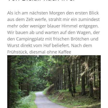
Als ich am nächsten Morgen den ersten Blick
aus dem Zelt werfe, strahlt mir ein zumindest
mehr oder weniger blauer Himmel entgegen.
Wir bauen ab und warten auf den Wagen, der
den Campingplatz mit frischen Brötchen und
Wurst direkt vom Hof beliefert. Nach dem
Frühstück, diesmal ohne Kaffee