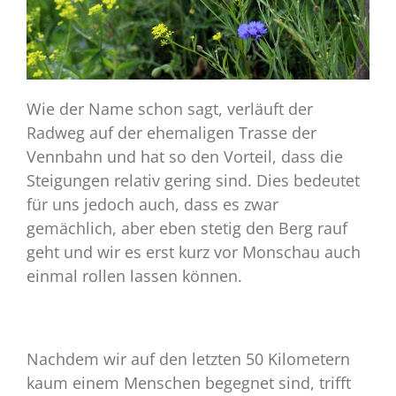
Wie der Name schon sagt, verläuft der
Radweg auf der ehemaligen Trasse der
Vennbahn und hat so den Vorteil, dass die
Steigungen relativ gering sind. Dies bedeutet
für uns jedoch auch, dass es zwar
gemächlich, aber eben stetig den Berg rauf
geht und wir es erst kurz vor Monschau auch
einmal rollen lassen können.
Nachdem wir auf den letzten 50 Kilometern
kaum einem Menschen begegnet sind, trifft