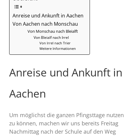
Anreise und Ankunft in Aachen
Von Aachen nach Monschau
Von Monschau nach Bleialft
Von Bleialf nach Irrel
Von Irrel nach Trier
Weitere Informationen
Anreise und Ankunft in
Aachen
Um möglichst die ganzen Pfingsttage nutzen
zu können, machen wir uns bereits Freitag
Nachmittag nach der Schule auf den Weg