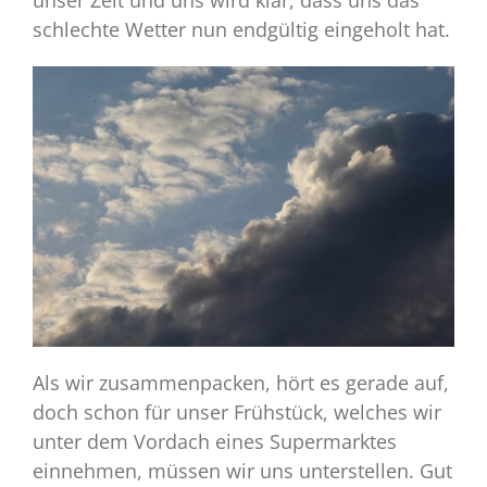
schlechte Wetter nun endgültig eingeholt hat.
Als wir zusammenpacken, hört es gerade auf,
doch schon für unser Frühstück, welches wir
unter dem Vordach eines Supermarktes
einnehmen, müssen wir uns unterstellen. Gut