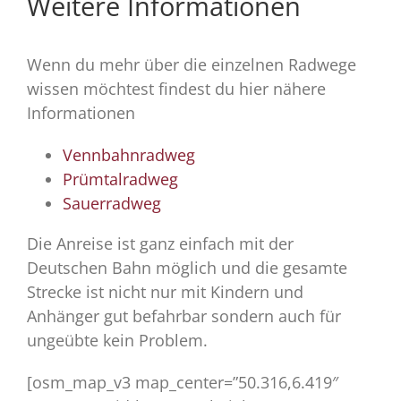
Weitere Informationen
Wenn du mehr über die einzelnen Radwege
wissen möchtest findest du hier nähere
Informationen
Vennbahnradweg
Prümtalradweg
Sauerradweg
Die Anreise ist ganz einfach mit der
Deutschen Bahn möglich und die gesamte
Strecke ist nicht nur mit Kindern und
Anhänger gut befahrbar sondern auch für
ungeübte kein Problem.
[osm_map_v3 map_center=”50.316,6.419″