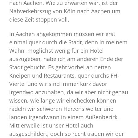
nach Aachen. Wie zu erwarten war, ist der
Nahverkehrszug von Köln nach Aachen um
diese Zeit stoppen voll.
In Aachen angekommen müssen wir erst
einmal quer durch die Stadt, denn in meinem
Wahn, möglichst wenig für ein Hotel
auszugeben, habe ich am anderen Ende der
Stadt gebucht. Es geht vorbei an netten
Kneipen und Restaurants, quer durchs FH-
Viertel und wir sind immer kurz davor
irgendwo anzuhalten, da wir aber nicht genau
wissen, wie lange wir einchecken können
radeln wir schweren Herzens weiter und
landen irgendwann in einem Außenbezirk.
Mittlerweile ist unser Hotel auch
ausgeschildert, doch so recht trauen wir der