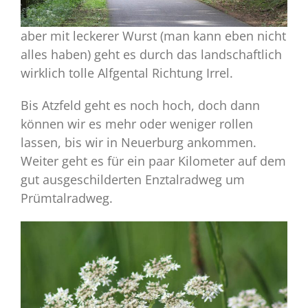
aber mit leckerer Wurst (man kann eben nicht
alles haben) geht es durch das landschaftlich
wirklich tolle Alfgental Richtung Irrel.
Bis Atzfeld geht es noch hoch, doch dann
können wir es mehr oder weniger rollen
lassen, bis wir in Neuerburg ankommen.
Weiter geht es für ein paar Kilometer auf dem
gut ausgeschilderten Enztalradweg um
Prümtalradweg.