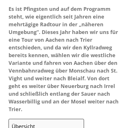
Es ist Pfingsten und auf dem Programm
steht, wie eigentlich seit Jahren eine
mehrtägige Radtour in der „näheren
Umgebung“. Dieses Jahr haben wir uns für
eine Tour von Aachen nach Trier
entschieden, und da wir den Kyllradweg
bereits kennen, wählen wir die westliche
Variante und fahren von Aachen über den
Vennbahnradweg über Monschau nach St.
Vight und weiter nach Bleialf. Von dort
geht es weiter über Neuerburg nach Irrel
und schließlich entlang der Sauer nach
Wasserbillig und an der Mosel weiter nach
Trier.
Übersicht