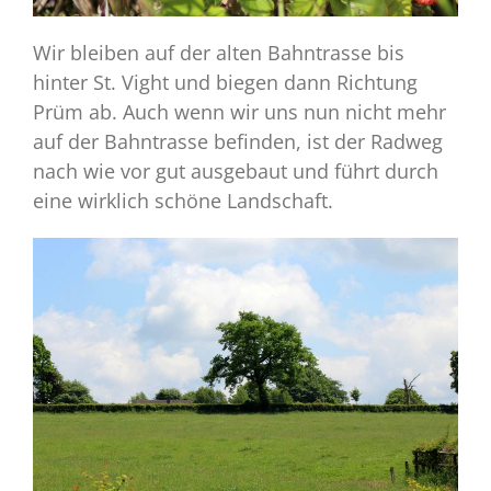
Wir bleiben auf der alten Bahntrasse bis
hinter St. Vight und biegen dann Richtung
Prüm ab. Auch wenn wir uns nun nicht mehr
auf der Bahntrasse befinden, ist der Radweg
nach wie vor gut ausgebaut und führt durch
eine wirklich schöne Landschaft.