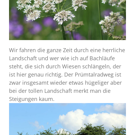
Wir fahren die ganze Zeit durch eine herrliche
Landschaft und wer wie ich auf Bachläufe
steht, die sich durch Wiesen schlängeln, der
ist hier genau richtig. Der Prümtalradweg ist
zwar insgesamt wieder etwas hügeliger aber
bei der tollen Landschaft merkt man die
Steigungen kaum.