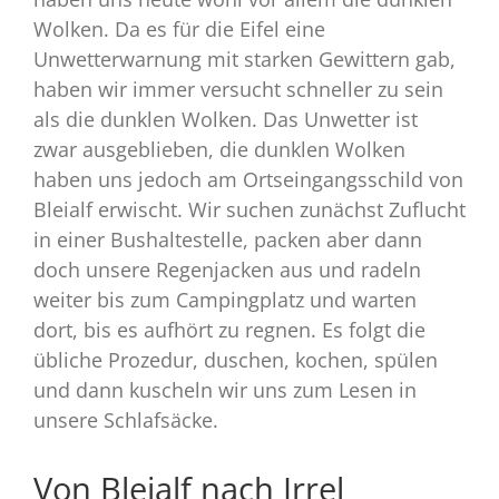
Wolken. Da es für die Eifel eine
Unwetterwarnung mit starken Gewittern gab,
haben wir immer versucht schneller zu sein
als die dunklen Wolken. Das Unwetter ist
zwar ausgeblieben, die dunklen Wolken
haben uns jedoch am Ortseingangsschild von
Bleialf erwischt. Wir suchen zunächst Zuflucht
in einer Bushaltestelle, packen aber dann
doch unsere Regenjacken aus und radeln
weiter bis zum Campingplatz und warten
dort, bis es aufhört zu regnen. Es folgt die
übliche Prozedur, duschen, kochen, spülen
und dann kuscheln wir uns zum Lesen in
unsere Schlafsäcke.
Von Bleialf nach Irrel