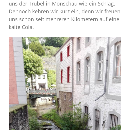
uns der Trubel in Monschau wie ein Schlag.
Dennoch kehren wir kurz ein, denn wir freuen
uns schon seit mehreren Kilometern auf eine
kalte Cola.