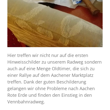
Hier treffen wir nicht nur auf die ersten
Hinweisschilder zu unserem Radweg sondern
auch auf eine Menge Oldtimer, die sich zu
einer Rallye auf dem Aachener Marktplatz
treffen. Dank der guten Beschilderung
gelangen wir ohne Probleme nach Aachen
Rote Erde und finden den Einstieg in den
Vennbahnradweg.