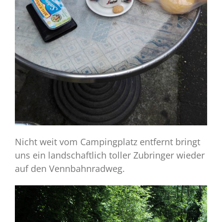
Nicht weit vom Campingplatz entfernt bringt
uns ein landschaftlich toller Zubringer wieder
auf den Vennbahnradweg.