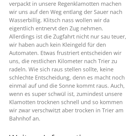
verpackt in unsere Regenklamotten machen
wir uns auf den Weg entlang der Sauer nach
Wasserbillig. Klitsch nass wollen wir da
eigentlich entnervt den Zug nehmen.
Allerdings ist die Zugfahrt nicht nur sau teuer,
wir haben auch kein Kleingeld für den
Automaten. Etwas frustriert entscheiden wir
uns, die restlichen Kilometer nach Trier zu
radeln. Wie sich raus stellen sollte, keine
schlechte Entscheidung, denn es macht noch
einmal auf und die Sonne kommt raus. Auch,
wenn es super schwül ist, zumindest unsere
Klamotten trocknen schnell und so kommen
wir zwar verschwitzt aber trocken in Trier am
Bahnhof an.