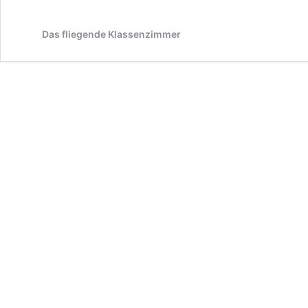
Das fliegende Klassenzimmer