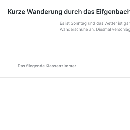
Kurze Wanderung durch das Eifgenbach
Es ist Sonntag und das Wetter ist gar
Wanderschuhe an. Diesmal verschläg
Das fliegende Klassenzimmer